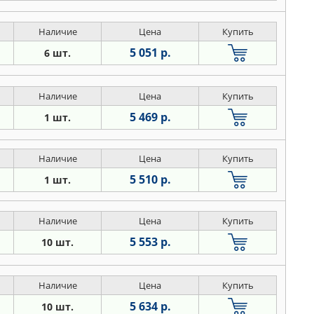
Наличие
Цена
Купить
5 051 р.
6 шт.
Наличие
Цена
Купить
5 469 р.
1 шт.
Наличие
Цена
Купить
5 510 р.
1 шт.
Наличие
Цена
Купить
5 553 р.
10 шт.
Наличие
Цена
Купить
5 634 р.
10 шт.