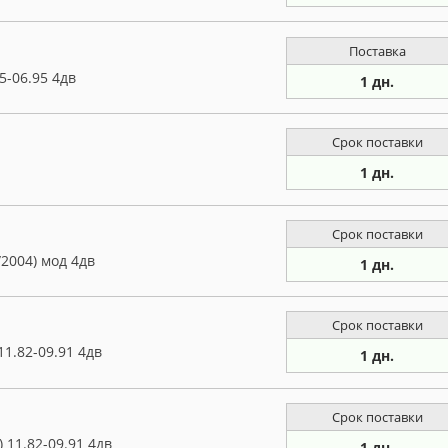
Поставка
5-06.95 4дв
1 дн.
Срок поставки
1 дн.
Срок поставки
2004) мод 4дв
1 дн.
Срок поставки
11.82-09.91 4дв
1 дн.
Срок поставки
 11.82-09.91 4дв
1 дн.