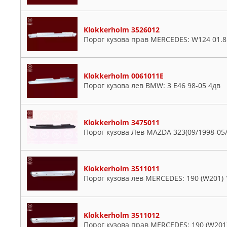
Klokkerholm 3526012
Порог кузова прав MERCEDES: W124 01.8
Klokkerholm 0061011E
Порог кузова лев BMW: 3 E46 98-05 4дв
Klokkerholm 3475011
Порог кузова Лев MAZDA 323(09/1998-05/
Klokkerholm 3511011
Порог кузова лев MERCEDES: 190 (W201) 
Klokkerholm 3511012
Порог кузова прав MERCEDES: 190 (W201)