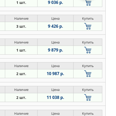
9 036 р.
1 шт.
Наличие
Цена
Купить
9 426 р.
3 шт.
Наличие
Цена
Купить
9 879 р.
1 шт.
Наличие
Цена
Купить
10 987 р.
2 шт.
Наличие
Цена
Купить
11 038 р.
2 шт.
Наличие
Цена
Купить