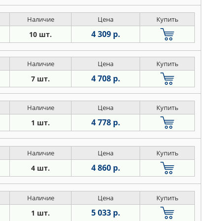
Наличие
Цена
Купить
4 309 р.
10 шт.
Наличие
Цена
Купить
4 708 р.
7 шт.
Наличие
Цена
Купить
4 778 р.
1 шт.
Наличие
Цена
Купить
4 860 р.
4 шт.
Наличие
Цена
Купить
5 033 р.
1 шт.