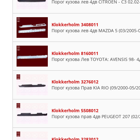
Порог кузова лев 4дв CITROEN - C3 02.02
Klokkerholm 3408011
Порог кузова лев 4дв MAZDA 5 (03/2005-
Klokkerholm 8160011
Порог кузова Лев TOYOTA: AVENSIS 98- 4
Klokkerholm 3276012
Порог кузова Прав KIA RIO (09/2000-05/2
Klokkerholm 5508012
Порог кузова прав 4дв PEUGEOT 207 (02/
Klokkerholm 3283012