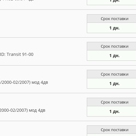
Срок поставки
1 дн.
Срок поставки
: Transit 91-00
1 дн.
Срок поставки
/2000-02/2007) мод 4дв
1 дн.
Срок поставки
2000-02/2007) мод 4дв
1 дн.
Срок поставки