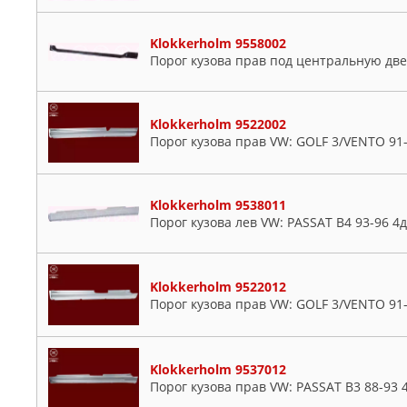
Klokkerholm 9558002
Порог кузова прав под центральную две
Klokkerholm 9522002
Порог кузова прав VW: GOLF 3/VENTO 91
Klokkerholm 9538011
Порог кузова лев VW: PASSAT B4 93-96 4
Klokkerholm 9522012
Порог кузова прав VW: GOLF 3/VENTO 91
Klokkerholm 9537012
Порог кузова прав VW: PASSAT B3 88-93 