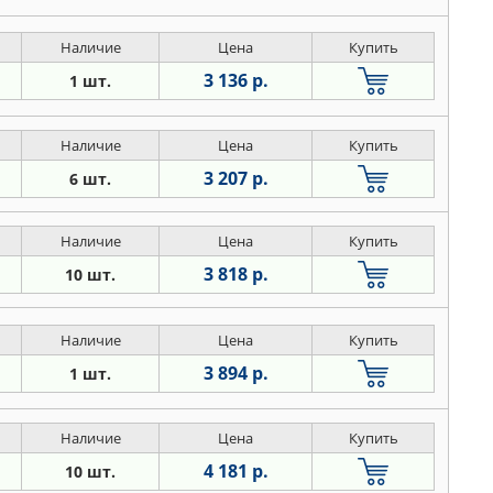
Наличие
Цена
Купить
3 136 р.
1 шт.
Наличие
Цена
Купить
3 207 р.
6 шт.
Наличие
Цена
Купить
3 818 р.
10 шт.
Наличие
Цена
Купить
3 894 р.
1 шт.
Наличие
Цена
Купить
4 181 р.
10 шт.