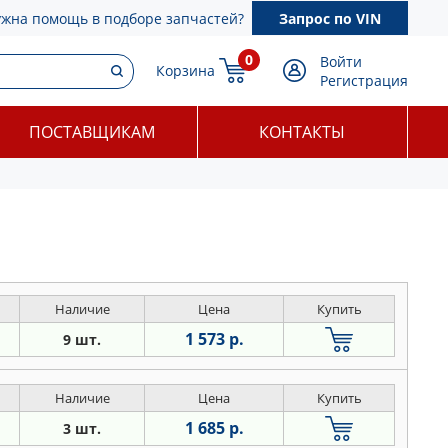
ужна помощь в подборе запчастей?
Запрос по VIN
0
Войти
Корзина
Регистрация
ПОСТАВЩИКАМ
КОНТАКТЫ
Наличие
Цена
Купить
1 573 р.
9 шт.
Наличие
Цена
Купить
1 685 р.
3 шт.