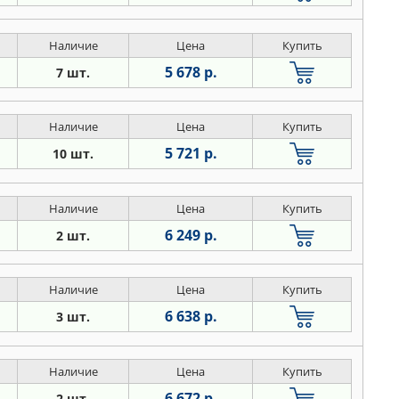
Наличие
Цена
Купить
5 678 р.
7 шт.
Наличие
Цена
Купить
5 721 р.
10 шт.
Наличие
Цена
Купить
6 249 р.
2 шт.
Наличие
Цена
Купить
6 638 р.
3 шт.
Наличие
Цена
Купить
6 672 р.
2 шт.