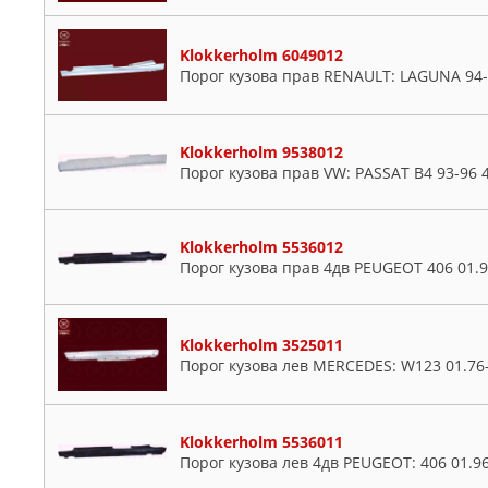
Klokkerholm 6049012
Порог кузова прав RENAULT: LAGUNA 94-
Klokkerholm 9538012
Порог кузова прав VW: PASSAT B4 93-96 
Klokkerholm 5536012
Порог кузова прав 4дв PEUGEOT 406 01.9
Klokkerholm 3525011
Порог кузова лев MERCEDES: W123 01.76-
Klokkerholm 5536011
Порог кузова лев 4дв PEUGEOT: 406 01.96