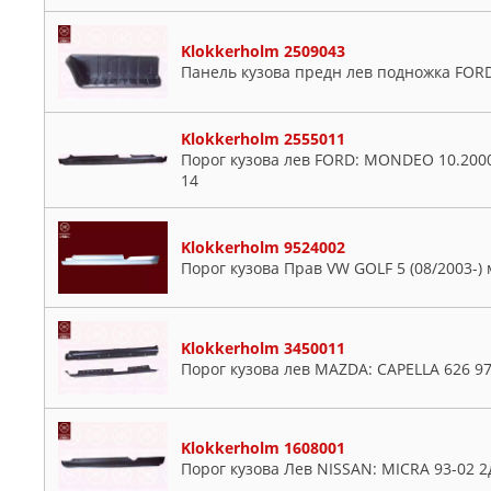
Klokkerholm 2509043
Панель кузова предн лев подножка FORD:
Klokkerholm 2555011
Порог кузова лев FORD: MONDEO 10.2000-
14
Klokkerholm 9524002
Порог кузова Прав VW GOLF 5 (08/2003-) 
Klokkerholm 3450011
Порог кузова лев MAZDA: CAPELLA 626 97
Klokkerholm 1608001
Порог кузова Лев NISSAN: MICRA 93-02 2