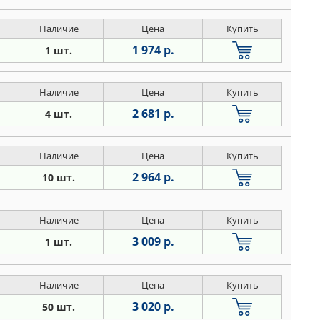
Наличие
Цена
Купить
1 974 р.
1 шт.
Наличие
Цена
Купить
2 681 р.
4 шт.
Наличие
Цена
Купить
2 964 р.
10 шт.
Наличие
Цена
Купить
3 009 р.
1 шт.
Наличие
Цена
Купить
3 020 р.
50 шт.