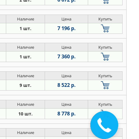
Наличие
Цена
Купить
7 196 р.
1 шт.
Наличие
Цена
Купить
7 360 р.
1 шт.
Наличие
Цена
Купить
8 522 р.
9 шт.
Наличие
Цена
Купить
8 778 р.
10 шт.
Наличие
Цена
Купить