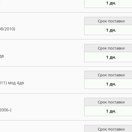
-
1 дн.
Срок поставки
08/2010)
1 дн.
Срок поставки
дв
1 дн.
Срок поставки
011) мод 4дв
1 дн.
Срок поставки
2006-)
1 дн.
Срок поставки