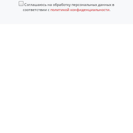
Соглашаюсь на обработку персональных данных в
соответствии с
политикой конфиденциальности
.