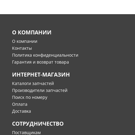
О КОМПАНИИ
О компании
Контакты
Политика конфиденциальности
Гарантия и возврат товара
ИНТЕРНЕТ-МАГАЗИН
Каталоги запчастей
Производители запчастей
Поиск по номеру
Оплата
Доставка
СОТРУДНИЧЕСТВО
Поставщикам