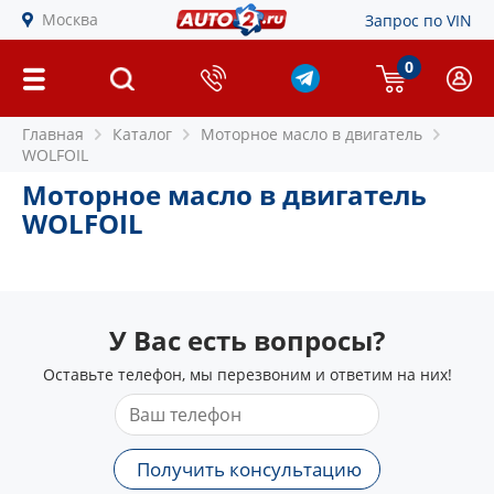
Москва
Запрос по VIN
0
Главная
Каталог
Моторное масло в двигатель
WOLFOIL
Моторное масло в двигатель
WOLFOIL
У Вас есть вопросы?
Оставьте телефон, мы перезвоним и ответим на них!
Получить консультацию