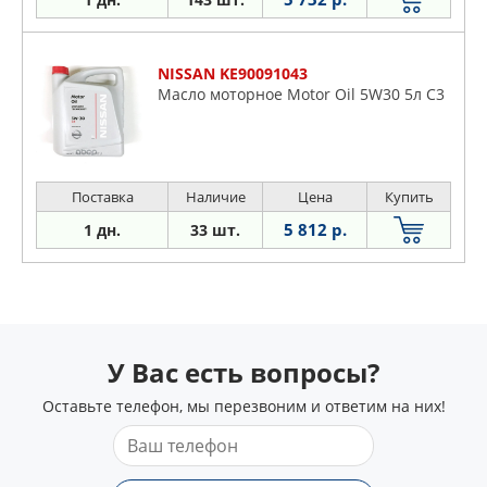
NISSAN KE90091043
Масло моторное Motor Oil 5W30 5л C3
Поставка
Наличие
Цена
Купить
5 812 р.
1 дн.
33 шт.
У Вас есть вопросы?
Оставьте телефон, мы перезвоним и ответим на них!