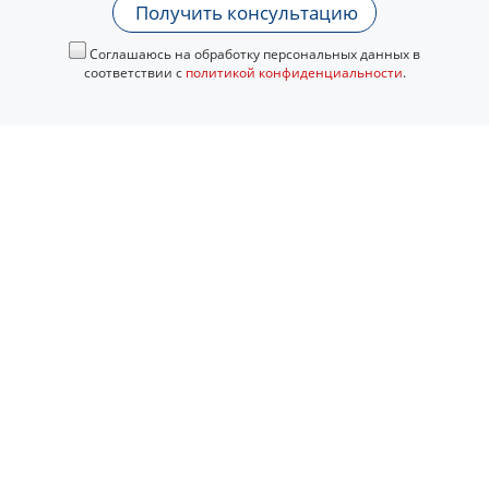
Получить консультацию
Соглашаюсь на обработку персональных данных в
соответствии с
политикой конфиденциальности
.