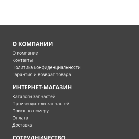
О КОМПАНИИ
О компании
Контакты
Политика конфиденциальности
Гарантия и возврат товара
ИНТЕРНЕТ-МАГАЗИН
Каталоги запчастей
Производители запчастей
Поиск по номеру
Оплата
Доставка
СОТРУДНИЧЕСТВО