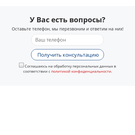
У Вас есть вопросы?
Оставьте телефон, мы перезвоним и ответим на них!
Получить консультацию
Соглашаюсь на обработку персональных данных в
соответствии с
политикой конфиденциальности
.