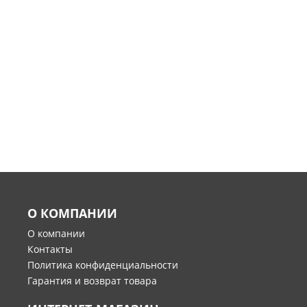
О КОМПАНИИ
О компании
Контакты
Политика конфиденциальности
Гарантия и возврат товара