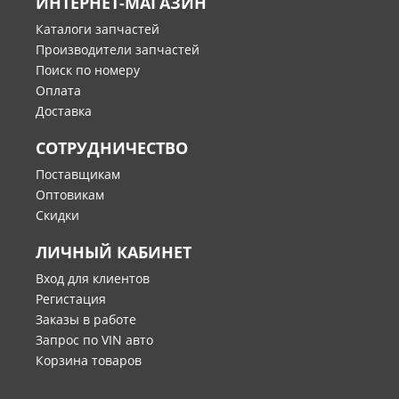
ИНТЕРНЕТ-МАГАЗИН
Каталоги запчастей
Производители запчастей
Поиск по номеру
Оплата
Доставка
СОТРУДНИЧЕСТВО
Поставщикам
Оптовикам
Скидки
ЛИЧНЫЙ КАБИНЕТ
Вход для клиентов
Регистация
Заказы в работе
Запрос по VIN авто
Корзина товаров