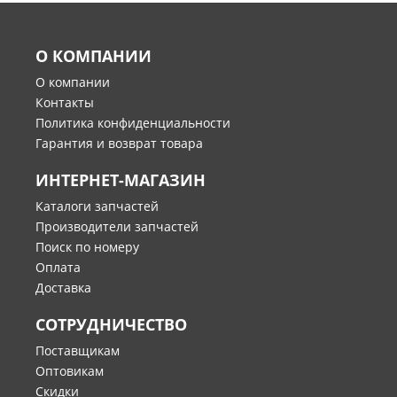
О КОМПАНИИ
О компании
Контакты
Политика конфиденциальности
Гарантия и возврат товара
ИНТЕРНЕТ-МАГАЗИН
Каталоги запчастей
Производители запчастей
Поиск по номеру
Оплата
Доставка
СОТРУДНИЧЕСТВО
Поставщикам
Оптовикам
Скидки