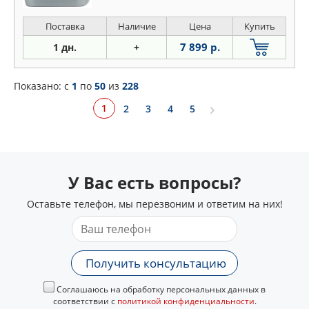
Поставка
Наличие
Цена
Купить
7 899 р.
1 дн.
+
Показано: c
1
по
50
из
228
1
2
3
4
5
У Вас есть вопросы?
Оставьте телефон, мы перезвоним и ответим на них!
Получить консультацию
Соглашаюсь на обработку персональных данных в
соответствии с
политикой конфиденциальности
.