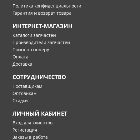
Политика конфиденциальности
Гарантия и возврат товара
ИНТЕРНЕТ-МАГАЗИН
Каталоги запчастей
Производители запчастей
Поиск по номеру
Оплата
Доставка
СОТРУДНИЧЕСТВО
Поставщикам
Оптовикам
Скидки
ЛИЧНЫЙ КАБИНЕТ
Вход для клиентов
Регистация
Заказы в работе