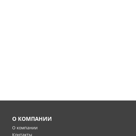
О КОМПАНИИ
О компании
Контакты