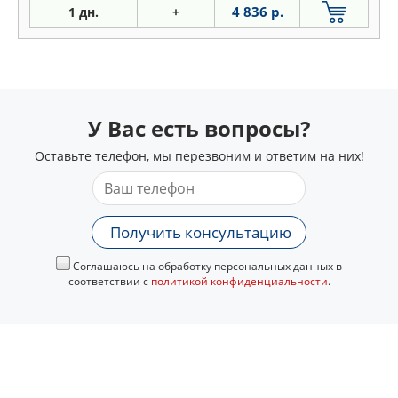
4 836 р.
1 дн.
+
У Вас есть вопросы?
Оставьте телефон, мы перезвоним и ответим на них!
Получить консультацию
Соглашаюсь на обработку персональных данных в
соответствии с
политикой конфиденциальности
.