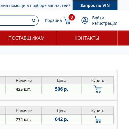
ужна помощь в подборе запчастей?
Запрос по VIN
0
Войти
Корзина
Регистрация
ПОСТАВЩИКАМ
КОНТАКТЫ
Наличие
Цена
Купить
506 р.
425 шт.
Наличие
Цена
Купить
642 р.
774 шт.