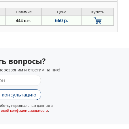
Наличие
Цена
Купить
660 р.
444 шт.
сть вопросы?
перезвоним и ответим на них!
 консультацию
ботку персональных данных в
тикой конфиденциальности
.