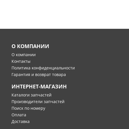
О КОМПАНИИ
О компании
Контакты
Политика конфиденциальности
Гарантия и возврат товара
ИНТЕРНЕТ-МАГАЗИН
Каталоги запчастей
Производители запчастей
Поиск по номеру
Оплата
Доставка