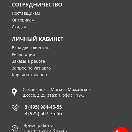
СОТРУДНИЧЕСТВО
Поставщикам
Оптовикам
Скидки
ЛИЧНЫЙ КАБИНЕТ
Вход для клиентов
Регистация
Заказы в работе
Запрос по VIN авто
Корзина товаров
Самовывоз г.
Москва
,
Можайское
шоссе, д.25, этаж 1, офис 119/3
8 (495) 984-46-55
8 (925) 507-75-56
Время работы
Пн-Пт 10-19, Сб 11-16