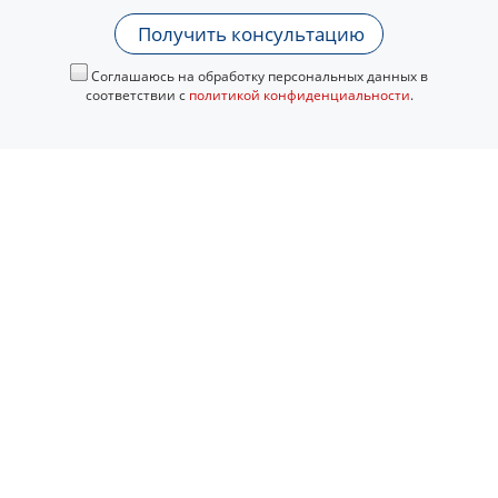
Получить консультацию
Соглашаюсь на обработку персональных данных в
соответствии с
политикой конфиденциальности
.