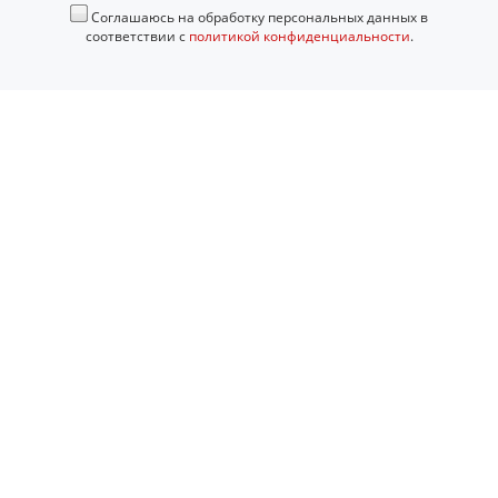
Соглашаюсь на обработку персональных данных в
соответствии с
политикой конфиденциальности
.