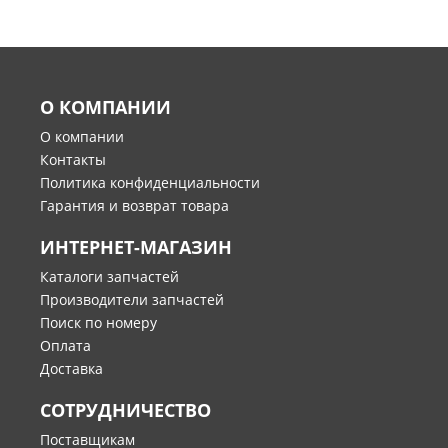
О КОМПАНИИ
О компании
Контакты
Политика конфиденциальности
Гарантия и возврат товара
ИНТЕРНЕТ-МАГАЗИН
Каталоги запчастей
Производители запчастей
Поиск по номеру
Оплата
Доставка
СОТРУДНИЧЕСТВО
Поставщикам