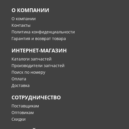
О КОМПАНИИ
О компании
Контакты
Политика конфиденциальности
Гарантия и возврат товара
ИНТЕРНЕТ-МАГАЗИН
Каталоги запчастей
Производители запчастей
Поиск по номеру
Оплата
Доставка
СОТРУДНИЧЕСТВО
Поставщикам
Оптовикам
Скидки