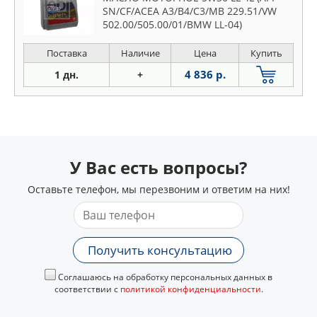
SN/CF/ACEA A3/B4/C3/MB 229.51/VW
502.00/505.00/01/BMW LL-04)
Поставка
Наличие
Цена
Купить
4 836 р.
1 дн.
+
У Вас есть вопросы?
Оставьте телефон, мы перезвоним и ответим на них!
Получить консультацию
Соглашаюсь на обработку персональных данных в
соответствии с
политикой конфиденциальности
.