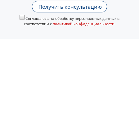
Получить консультацию
Соглашаюсь на обработку персональных данных в
соответствии с
политикой конфиденциальности
.