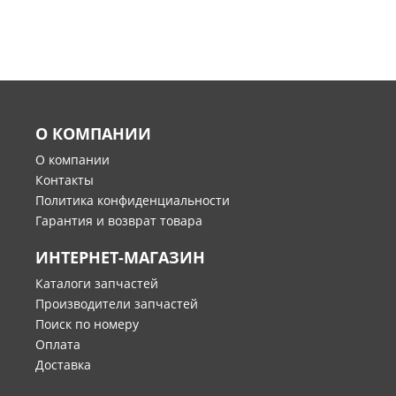
О КОМПАНИИ
О компании
Контакты
Политика конфиденциальности
Гарантия и возврат товара
ИНТЕРНЕТ-МАГАЗИН
Каталоги запчастей
Производители запчастей
Поиск по номеру
Оплата
Доставка