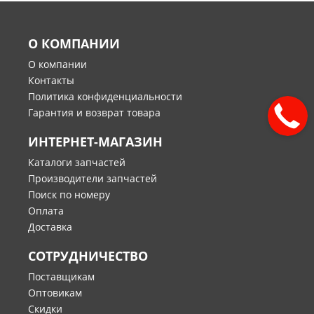
О КОМПАНИИ
О компании
Контакты
Политика конфиденциальности
Гарантия и возврат товара
ИНТЕРНЕТ-МАГАЗИН
Каталоги запчастей
Производители запчастей
Поиск по номеру
Оплата
Доставка
СОТРУДНИЧЕСТВО
Поставщикам
Оптовикам
Скидки