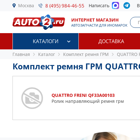
Москва
8 (495) 984-46-55
Написать
В
ИНТЕРНЕТ МАГАЗИН
АВТОЗАПЧАСТИ ДЛЯ ИНОМАРОК
КАТАЛОГИ
ДОСТАВКА
Главная
Каталог
Комплект ремня ГРМ
QUATTRO 
Комплект ремня ГРМ QUATTR
QUATTRO FRENI QF33A00103
Ролик направляющий ремня грм