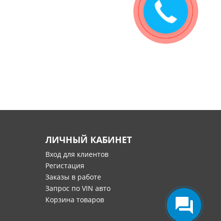
Закажите
звонок
ЛИЧНЫЙ КАБИНЕТ
Вход для клиентов
Регистация
Заказы в работе
Запрос по VIN авто
Корзина товаров