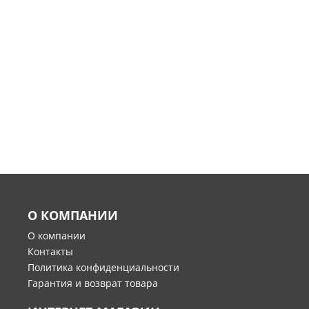
О КОМПАНИИ
О компании
Контакты
Политика конфиденциальности
Гарантия и возврат товара