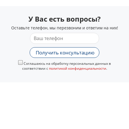
У Вас есть вопросы?
Оставьте телефон, мы перезвоним и ответим на них!
Получить консультацию
Соглашаюсь на обработку персональных данных в
соответствии с
политикой конфиденциальности
.