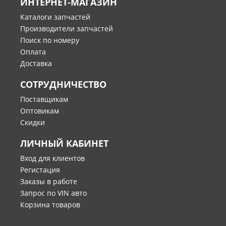
ИНТЕРНЕТ-МАГАЗИН
Каталоги запчастей
Производители запчастей
Поиск по номеру
Оплата
Доставка
СОТРУДНИЧЕСТВО
Поставщикам
Оптовикам
Скидки
ЛИЧНЫЙ КАБИНЕТ
Вход для клиентов
Регистация
Заказы в работе
Запрос по VIN авто
Корзина товаров