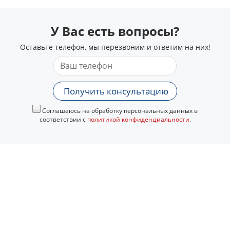
У Вас есть вопросы?
Оставьте телефон, мы перезвоним и ответим на них!
Получить консультацию
Соглашаюсь на обработку персональных данных в
соответствии с
политикой конфиденциальности
.