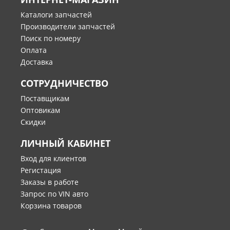
Каталоги запчастей
Производители запчастей
Поиск по номеру
Оплата
Доставка
СОТРУДНИЧЕСТВО
Поставщикам
Оптовикам
Скидки
ЛИЧНЫЙ КАБИНЕТ
Вход для клиентов
Регистация
Заказы в работе
Запрос по VIN авто
Корзина товаров