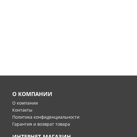
О КОМПАНИИ
О компании
Контакты
Политика конфиденциальности
Гарантия и возврат товара
ИНТЕРНЕТ-МАГАЗИН