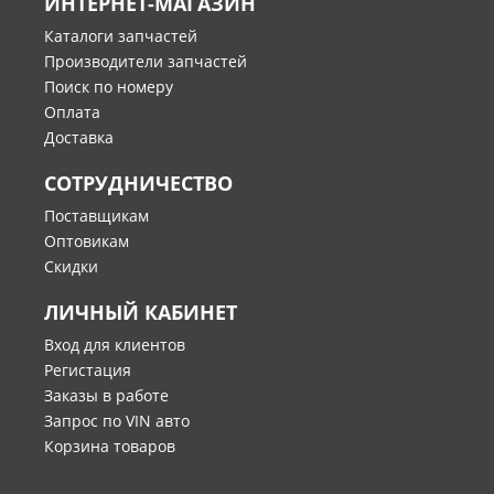
ИНТЕРНЕТ-МАГАЗИН
Каталоги запчастей
Производители запчастей
Поиск по номеру
Оплата
Доставка
СОТРУДНИЧЕСТВО
Поставщикам
Оптовикам
Скидки
ЛИЧНЫЙ КАБИНЕТ
Вход для клиентов
Регистация
Заказы в работе
Запрос по VIN авто
Корзина товаров