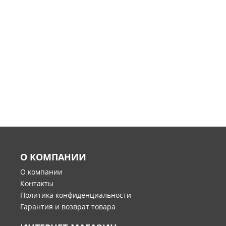
О КОМПАНИИ
О компании
Контакты
Политика конфиденциальности
Гарантия и возврат товара