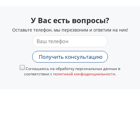
У Вас есть вопросы?
Оставьте телефон, мы перезвоним и ответим на них!
Получить консультацию
Соглашаюсь на обработку персональных данных в
соответствии с
политикой конфиденциальности
.