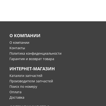
О КОМПАНИИ
О компании
Контакты
Политика конфиденциальности
Гарантия и возврат товара
ИНТЕРНЕТ-МАГАЗИН
Каталоги запчастей
Производители запчастей
Поиск по номеру
Оплата
Доставка