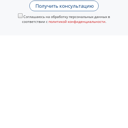
Получить консультацию
Соглашаюсь на обработку персональных данных в
соответствии с
политикой конфиденциальности
.