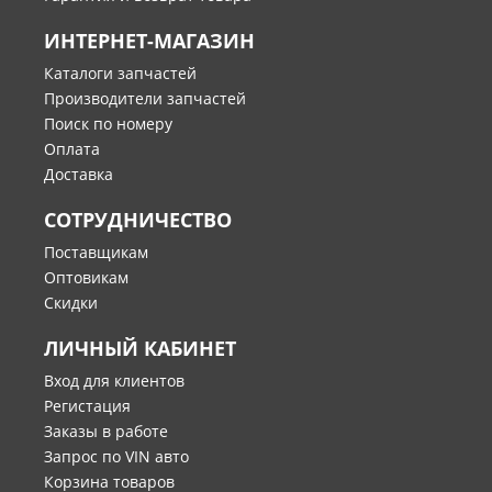
ИНТЕРНЕТ-МАГАЗИН
Каталоги запчастей
Производители запчастей
Поиск по номеру
Оплата
Доставка
СОТРУДНИЧЕСТВО
Поставщикам
Оптовикам
Скидки
ЛИЧНЫЙ КАБИНЕТ
Вход для клиентов
Регистация
Заказы в работе
Запрос по VIN авто
Корзина товаров