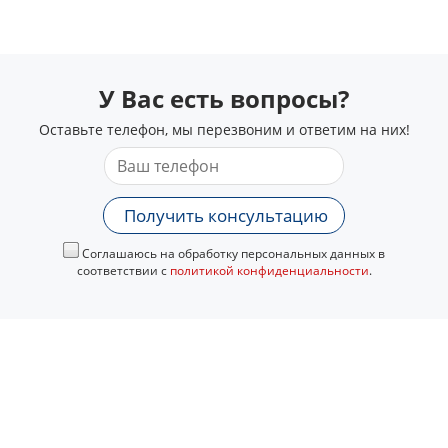
У Вас есть вопросы?
Оставьте телефон, мы перезвоним и ответим на них!
Получить консультацию
Соглашаюсь на обработку персональных данных в
соответствии с
политикой конфиденциальности
.