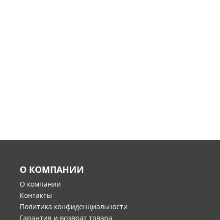
О КОМПАНИИ
О компании
Контакты
Политика конфиденциальности
Гарантия и возврат товара