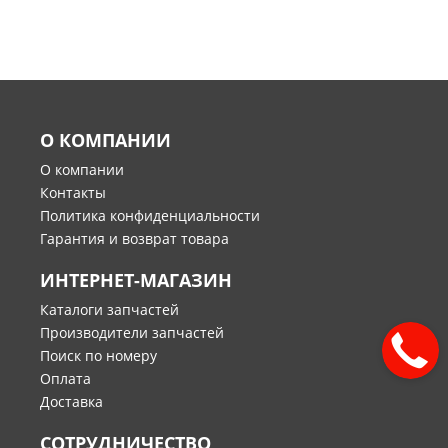
О КОМПАНИИ
О компании
Контакты
Политика конфиденциальности
Гарантия и возврат товара
ИНТЕРНЕТ-МАГАЗИН
Каталоги запчастей
Производители запчастей
Поиск по номеру
Оплата
Доставка
СОТРУДНИЧЕСТВО