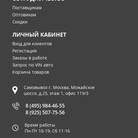
Поставщикам
Оптовикам
Скидки
ЛИЧНЫЙ КАБИНЕТ
Вход для клиентов
Регистация
Заказы в работе
Запрос по VIN авто
Корзина товаров
Самовывоз г.
Москва
,
Можайское
шоссе, д.25, этаж 1, офис 119/3
8 (495) 984-46-55
8 (925) 507-75-56
Время работы
Пн-Пт 10-19, Сб 11-16