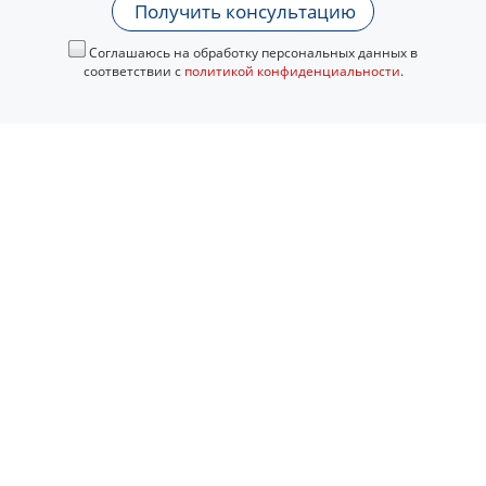
Получить консультацию
Соглашаюсь на обработку персональных данных в
соответствии с
политикой конфиденциальности
.