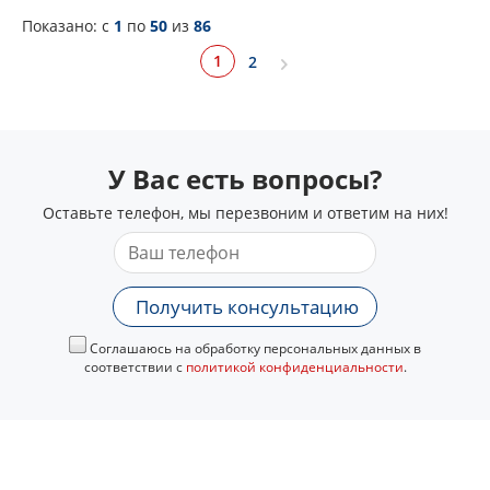
Показано: c
1
по
50
из
86
1
2
У Вас есть вопросы?
Оставьте телефон, мы перезвоним и ответим на них!
Получить консультацию
Соглашаюсь на обработку персональных данных в
соответствии с
политикой конфиденциальности
.