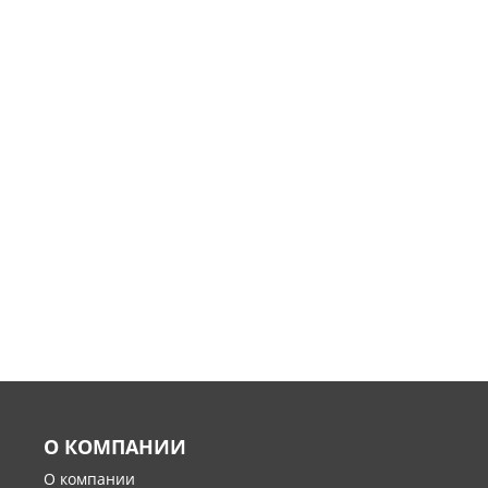
О КОМПАНИИ
О компании