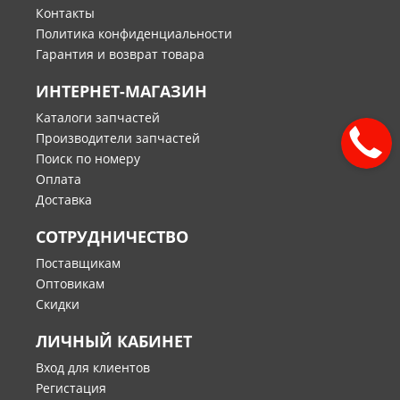
Контакты
Политика конфиденциальности
Гарантия и возврат товара
ИНТЕРНЕТ-МАГАЗИН
Каталоги запчастей
Производители запчастей
Поиск по номеру
Оплата
Доставка
СОТРУДНИЧЕСТВО
Поставщикам
Оптовикам
Скидки
ЛИЧНЫЙ КАБИНЕТ
Вход для клиентов
Регистация