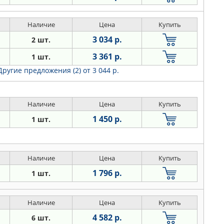
Наличие
Цена
Купить
3 034 р.
2 шт.
3 361 р.
1 шт.
Другие предложения (2)
от 3 044 р.
Наличие
Цена
Купить
1 450 р.
1 шт.
Наличие
Цена
Купить
1 796 р.
1 шт.
Наличие
Цена
Купить
4 582 р.
6 шт.