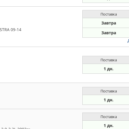
Поставка
Завтра
STRA 09-14
Завтра
Поставка
1 дн.
Поставка
1 дн.
Поставка
1 дн.