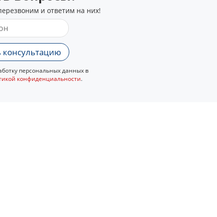
перезвоним и ответим на них!
 консультацию
ботку персональных данных в
тикой конфиденциальности
.