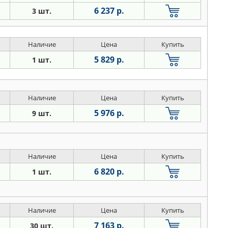
6 237 р.
3 шт.
Наличие
Цена
Купить
5 829 р.
1 шт.
Наличие
Цена
Купить
5 976 р.
9 шт.
Наличие
Цена
Купить
6 820 р.
1 шт.
Наличие
Цена
Купить
7 163 р.
30 шт.