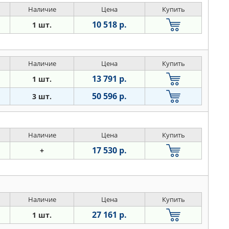
Наличие
Цена
Купить
10 518 р.
1 шт.
Наличие
Цена
Купить
13 791 р.
1 шт.
50 596 р.
3 шт.
Наличие
Цена
Купить
17 530 р.
+
Наличие
Цена
Купить
27 161 р.
1 шт.