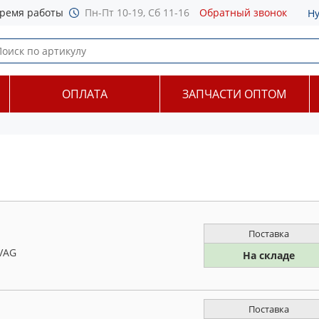
ремя работы
Пн-Пт 10-19, Сб 11-16
Обратный звонок
Н
ОПЛАТА
ЗАПЧАСТИ ОПТОМ
Поставка
 VAG
На складе
Поставка