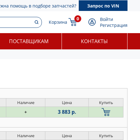
ужна помощь в подборе запчастей?
Запрос по VIN
0
Войти
Корзина
Регистрация
ПОСТАВЩИКАМ
КОНТАКТЫ
Наличие
Цена
Купить
3 883 р.
+
Наличие
Цена
Купить