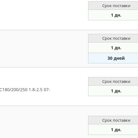
Срок поставки
1 дн.
Срок поставки
1 дн.
30 дней
Срок поставки
80/200/250 1.8-2.5 07-
1 дн.
Срок поставки
1 дн.