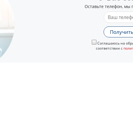
Оставьте телефон, мы 
Получить
Соглашаюсь на обра
соответствии с
поли