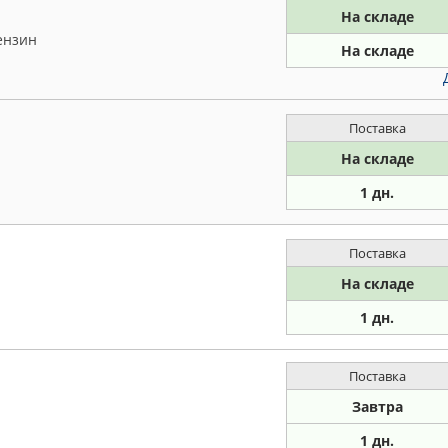
На складе
ензин
На складе
Поставка
На складе
1 дн.
Поставка
На складе
1 дн.
Поставка
Завтра
1 дн.