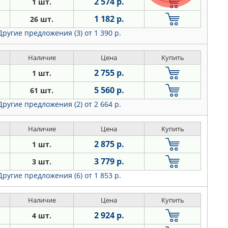
2 574 р.
1 шт.
1 182 р.
26 шт.
Другие предложения (3)
от 1 390 р.
Наличие
Цена
Купить
2 755 р.
1 шт.
5 560 р.
61 шт.
Другие предложения (2)
от 2 664 р.
Наличие
Цена
Купить
2 875 р.
1 шт.
3 779 р.
3 шт.
Другие предложения (6)
от 1 853 р.
Наличие
Цена
Купить
2 924 р.
4 шт.