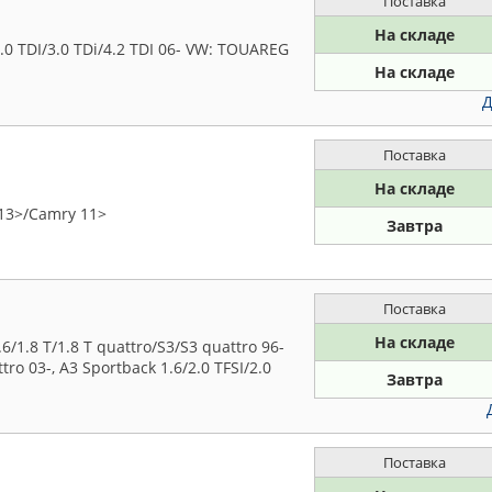
Поставка
На складе
0 TDI/3.0 TDi/4.2 TDI 06- VW: TOUAREG
На складе
Д
Поставка
На складе
13>/Camry 11>
Завтра
Поставка
На складе
1.8 T/1.8 T quattro/S3/S3 quattro 96-
ttro 03-, A3 Sportback 1.6/2.0 TFSI/2.0
Завтра
Поставка