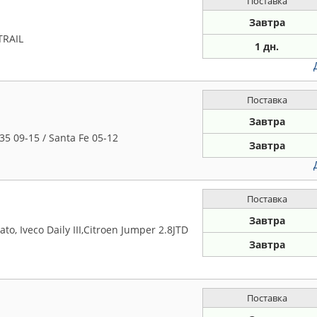
Поставка
Завтра
TRAIL
1 дн.
Поставка
Завтра
5 09-15 / Santa Fe 05-12
Завтра
Поставка
Завтра
, Iveco Daily III,Citroen Jumper 2.8JTD
Завтра
Поставка