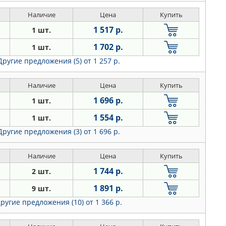
Наличие
Цена
Купить
1 517 р.
1 шт.
1 702 р.
1 шт.
Другие предложения (5)
от 1 257 р.
Наличие
Цена
Купить
1 696 р.
1 шт.
1 554 р.
1 шт.
Другие предложения (3)
от 1 696 р.
Наличие
Цена
Купить
1 744 р.
2 шт.
1 891 р.
9 шт.
ругие предложения (10)
от 1 366 р.