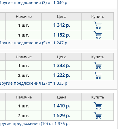
Другие предложения (3)
от 1 040 р.
Наличие
Цена
Купить
1 312 р.
1 шт.
1 152 р.
1 шт.
Другие предложения (5)
от 1 247 р.
Наличие
Цена
Купить
1 333 р.
1 шт.
1 222 р.
2 шт.
Другие предложения (2)
от 1 333 р.
Наличие
Цена
Купить
1 410 р.
1 шт.
1 529 р.
2 шт.
ругие предложения (10)
от 1 376 р.