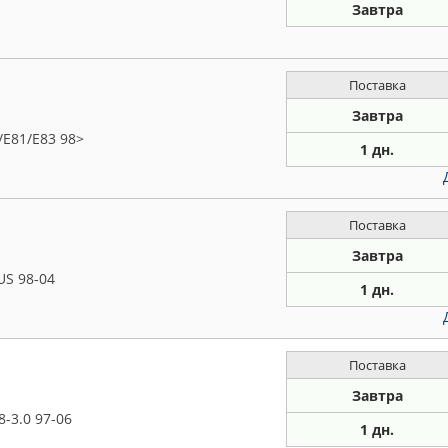
Завтра
Поставка
Завтра
E81/E83 98>
1 дн.
Поставка
Завтра
S 98-04
1 дн.
Поставка
Завтра
-3.0 97-06
1 дн.