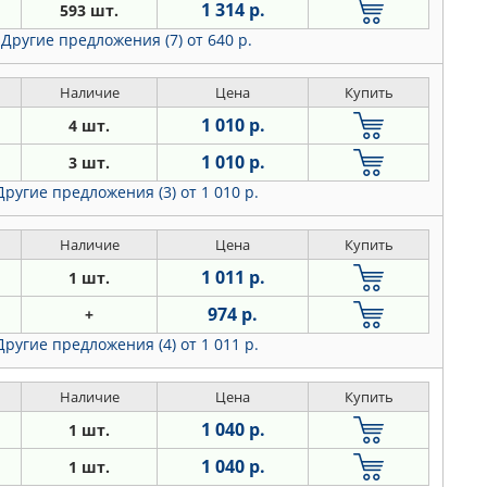
1 314 р.
593 шт.
Другие предложения (7)
от 640 р.
Наличие
Цена
Купить
1 010 р.
4 шт.
1 010 р.
3 шт.
Другие предложения (3)
от 1 010 р.
Наличие
Цена
Купить
1 011 р.
1 шт.
974 р.
+
Другие предложения (4)
от 1 011 р.
Наличие
Цена
Купить
1 040 р.
1 шт.
1 040 р.
1 шт.