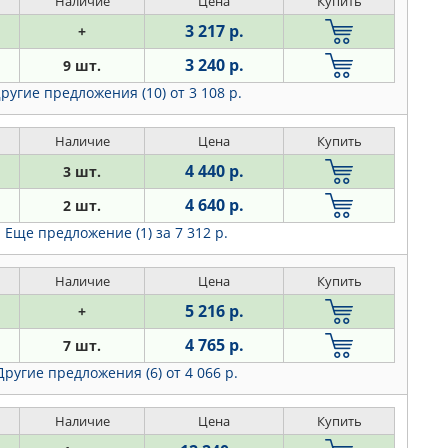
Наличие
Цена
Купить
3 217 р.
+
3 240 р.
9 шт.
ругие предложения (10)
от 3 108 р.
Наличие
Цена
Купить
4 440 р.
3 шт.
4 640 р.
2 шт.
Еще предложение (1)
за 7 312 р.
Наличие
Цена
Купить
5 216 р.
+
4 765 р.
7 шт.
Другие предложения (6)
от 4 066 р.
Наличие
Цена
Купить