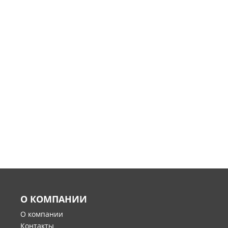
О КОМПАНИИ
О компании
Контакты