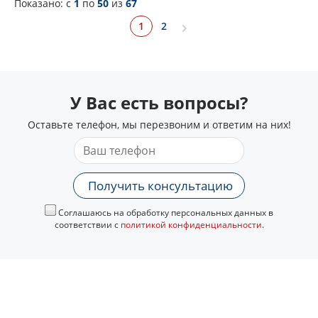
Показано: c
1
по
50
из
67
1
2
У Вас есть вопросы?
Оставьте телефон, мы перезвоним и ответим на них!
Получить консультацию
Соглашаюсь на обработку персональных данных в
соответствии с
политикой конфиденциальности
.