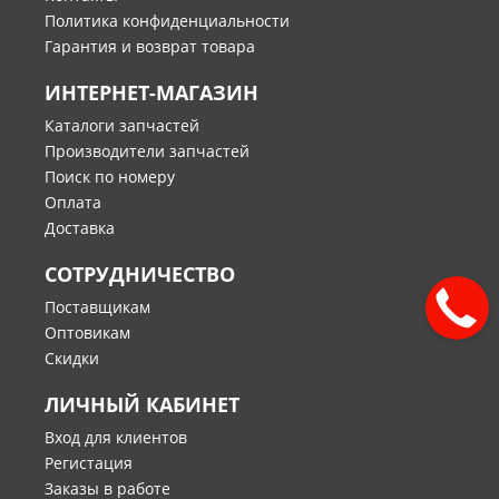
Политика конфиденциальности
Гарантия и возврат товара
ИНТЕРНЕТ-МАГАЗИН
Каталоги запчастей
Производители запчастей
Поиск по номеру
Оплата
Доставка
СОТРУДНИЧЕСТВО
Поставщикам
Оптовикам
Скидки
ЛИЧНЫЙ КАБИНЕТ
Вход для клиентов
Регистация
Заказы в работе