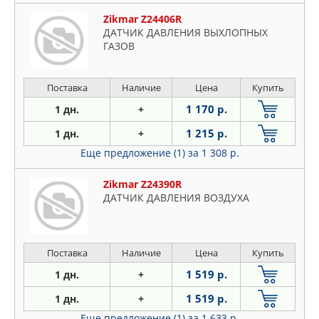
Zikmar Z24406R
ДАТЧИК ДАВЛЕНИЯ ВЫХЛОПНЫХ
ГАЗОВ
Поставка
Наличие
Цена
Купить
1 170 р.
1 дн.
+
1 215 р.
1 дн.
+
Еще предложение (1)
за 1 308 р.
Zikmar Z24390R
ДАТЧИК ДАВЛЕНИЯ ВОЗДУХА
Поставка
Наличие
Цена
Купить
1 519 р.
1 дн.
+
1 519 р.
1 дн.
+
Еще предложение (1)
за 1 633 р.