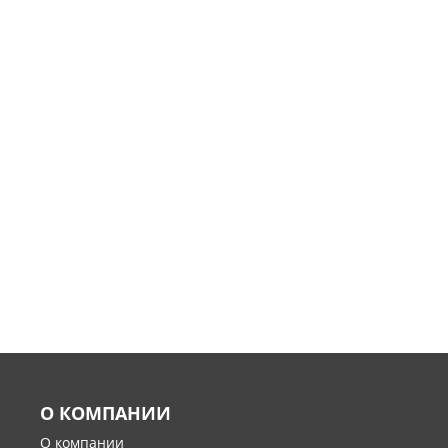
О КОМПАНИИ
О компании