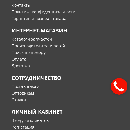
Контакты
Политика конфиденциальности
Гарантия и возврат товара
ИНТЕРНЕТ-МАГАЗИН
Каталоги запчастей
Производители запчастей
Поиск по номеру
Оплата
Доставка
СОТРУДНИЧЕСТВО
Поставщикам
Оптовикам
Скидки
ЛИЧНЫЙ КАБИНЕТ
Вход для клиентов
Регистация