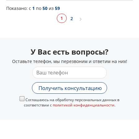
Показано: c
1
по
50
из
59
1
2
У Вас есть вопросы?
Оставьте телефон, мы перезвоним и ответим на них!
Получить консультацию
Соглашаюсь на обработку персональных данных в
соответствии с
политикой конфиденциальности
.