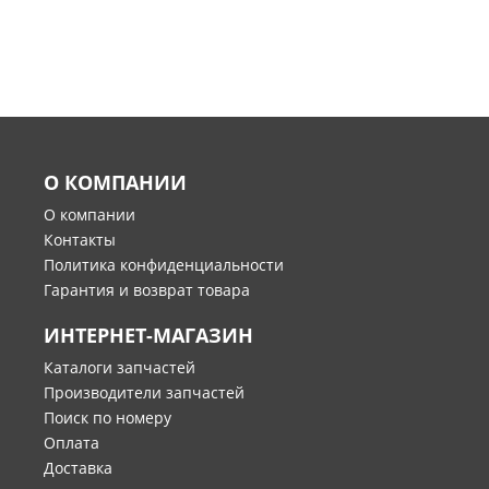
О КОМПАНИИ
О компании
Контакты
Политика конфиденциальности
Гарантия и возврат товара
ИНТЕРНЕТ-МАГАЗИН
Каталоги запчастей
Производители запчастей
Поиск по номеру
Оплата
Доставка