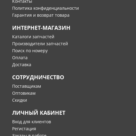
Контакты
Политика конфиденциальности
Гарантия и возврат товара
ИНТЕРНЕТ-МАГАЗИН
Каталоги запчастей
Производители запчастей
Поиск по номеру
Оплата
Доставка
СОТРУДНИЧЕСТВО
Поставщикам
Оптовикам
Скидки
ЛИЧНЫЙ КАБИНЕТ
Вход для клиентов
Регистация
Заказы в работе