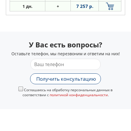
7 257 р.
1 дн.
+
У Вас есть вопросы?
Оставьте телефон, мы перезвоним и ответим на них!
Получить консультацию
Соглашаюсь на обработку персональных данных в
соответствии с
политикой конфиденциальности
.