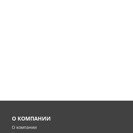
О КОМПАНИИ
О компании