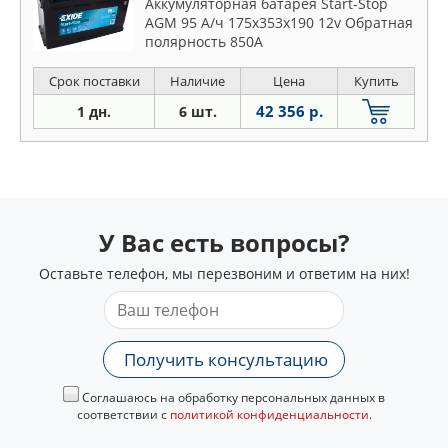
Аккумуляторная батарея Start-Stop
AGM 95 А/ч 175x353x190 12v Обратная
полярность 850A
Срок поставки
Наличие
Цена
Купить
42 356 р.
1 дн.
6 шт.
У Вас есть вопросы?
Оставьте телефон, мы перезвоним и ответим на них!
Получить консультацию
Соглашаюсь на обработку персональных данных в
соответствии с
политикой конфиденциальности
.