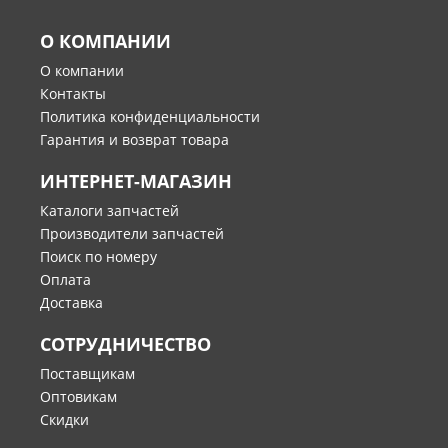
О КОМПАНИИ
О компании
Контакты
Политика конфиденциальности
Гарантия и возврат товара
ИНТЕРНЕТ-МАГАЗИН
Каталоги запчастей
Производители запчастей
Поиск по номеру
Оплата
Доставка
СОТРУДНИЧЕСТВО
Поставщикам
Оптовикам
Скидки