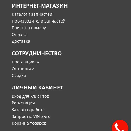
ИНТЕРНЕТ-МАГАЗИН
Каталоги запчастей
Производители запчастей
Поиск по номеру
Оплата
Доставка
СОТРУДНИЧЕСТВО
Поставщикам
Оптовикам
Скидки
ЛИЧНЫЙ КАБИНЕТ
Вход для клиентов
Регистация
Заказы в работе
Запрос по VIN авто
Корзина товаров