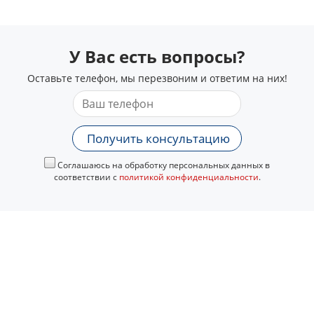
У Вас есть вопросы?
Оставьте телефон, мы перезвоним и ответим на них!
Получить консультацию
Соглашаюсь на обработку персональных данных в
соответствии с
политикой конфиденциальности
.