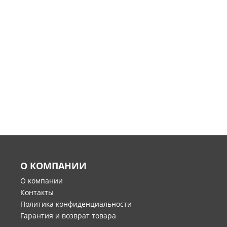
О КОМПАНИИ
О компании
Контакты
Политика конфиденциальности
Гарантия и возврат товара