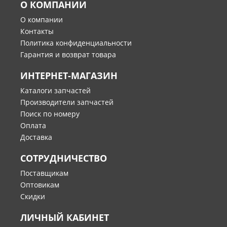
О КОМПАНИИ
О компании
Контакты
Политика конфиденциальности
Гарантия и возврат товара
ИНТЕРНЕТ-МАГАЗИН
Каталоги запчастей
Производители запчастей
Поиск по номеру
Оплата
Доставка
СОТРУДНИЧЕСТВО
Поставщикам
Оптовикам
Скидки
ЛИЧНЫЙ КАБИНЕТ