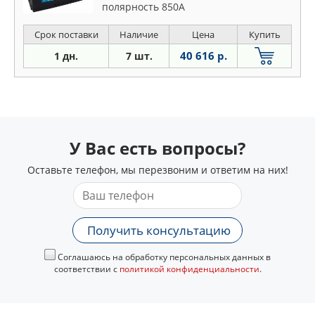
полярность 850A
Срок поставки
Наличие
Цена
Купить
40 616 р.
1 дн.
7 шт.
У Вас есть вопросы?
Оставьте телефон, мы перезвоним и ответим на них!
Получить консультацию
Соглашаюсь на обработку персональных данных в
соответствии с
политикой конфиденциальности
.